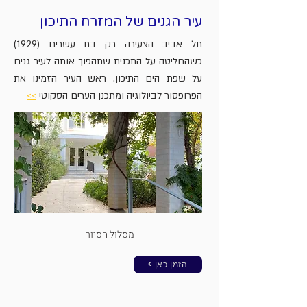
עיר הגנים של המזרח התיכון
תל אביב הצעירה רק בת עשרים (1929)
כשהחליטה על התכנית שתהפוך אותה לעיר גנים
על שפת הים התיכון. ראש העיר הזמינו את
הפרופסור לביולוגיה ומתכנן הערים הסקוטי
>>
מסלול הסיור
< הזמן כאן