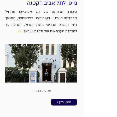
מיפו לתל אביב הקטנה
סיפורה הקמתה של תל אביב-יפו מתחיל
בדמדומי השלטון העות'מאני בפלשׂתינה, ממשיך
בימי המנדט הבריטי בארץ ישראל ומגיעה עד
להכרזת העצמאות של מדינת ישראל.
>>
מסלול הסיור
< הזמן כאן