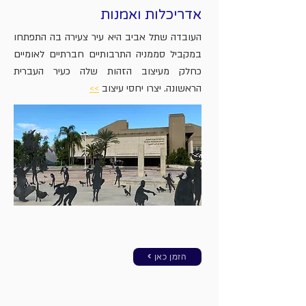
אדריכלות ואמנות
העובדה שתל אביב היא עיר צעירה בה התפתחו
במקביל סממניה התרבותיים חברתיים לאומיים
כחלק מעיצוב הזהות שלה כעיר העברית
הראשונה. יצרו יחסי עיצוב
>>
< הזמן כאן