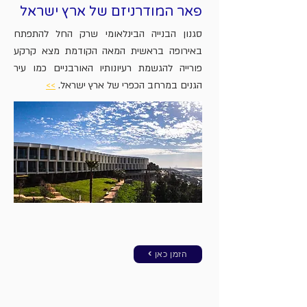
פאר המודרניזם של ארץ ישראל
סגנון הבנייה הבינלאומי שרק החל להתפתח
באירופה בראשית המאה הקודמת מצא קרקע
פורייה להגשמת רעיונותיו האורבניים כמו עיר
הגנים במרחב הכפרי של ארץ ישראל.
>>
< הזמן כאן