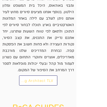
ומבני באוהאוס, היכל בית המשפט ומלון
הילטון.
בנוסף אנחנו מציעים סיורים מחוץ לעיר
אותם ניתן לשלב עם לילה באחד המלונות
האטרקטיביים בארץ. תוכלו לבחור סיורים לפי
התוכן ולתאם לפי טווח השעות שתרצו, יחד
אתכם נדייק את התכנים, את קצב הסיור,
נקודות העצירה ולא פחות חשוב את הפסקות
קפה. נבחרת המדריכים שלנו מורכבת
מאדריכלים, אוצרים וחוקרי התחום עם כשרון
לעמוד מול קהל ובעלי יכולות מופלאות לספר
דרך המרחב את הסיפור של המקום.
Guiding Architect TLV