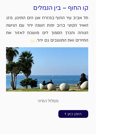
קו החוף – בין הנמלים
תל אביב עיר החוף במזרח אגן הים התיכון. מזג
האויר הקיצי ברוב ימות השנה יחד עם הגישה
הנוחה והכרך הסמוך לים מושכת לאזור את
התיירים ואת התושבים גם יחד.
>>
מסלול הסיור
< הזמן כאן