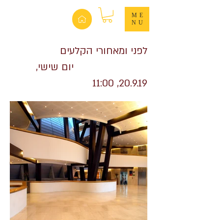
ME
NU
לפני ומאחורי הקלעים
יום שישי,
20.9.19, 11:00