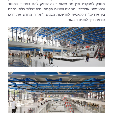
מספק למבקריו ובין מה שהוא רוצה לספק להם בעתיד, כמוסד 
וכמניפסט אדריכלי. המבנה שמיום הקמתו היה שילוב בלתי נתפס 
בין אדריכלות קלאסית לחדשנות מבקש להגדיר מחדש את דרכו 
פורצת דרך לשנים הבאות.