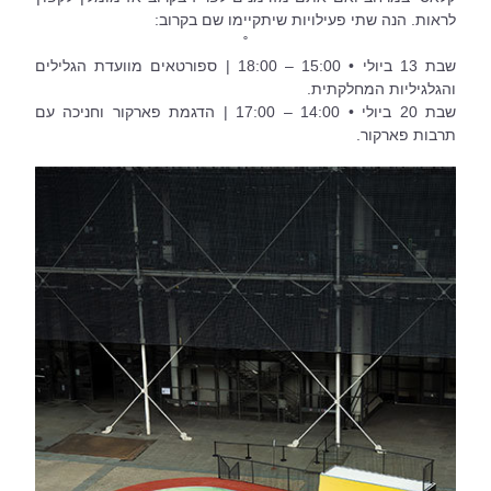
לראות. הנה שתי פעילויות שיתקיימו שם בקרוב:
˚
שבת 13 ביולי • 15:00 – 18:00 | ספורטאים מוועדת הגלילים 
והגלגיליות המחלקתית.
שבת 20 ביולי • 14:00 – 17:00 | הדגמת פארקור וחניכה עם 
תרבות פארקור.